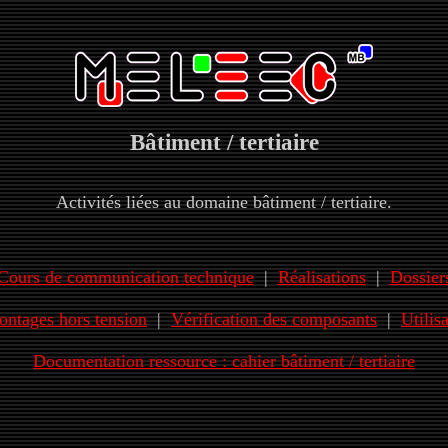
Bâtiment / tertiaire
Activités liées au domaine bâtiment / tertiaire.
Cours de communication technique
|
Réalisations
|
Dossier
ontages hors tension
|
Vérification des composants
|
Utilis
Documentation ressource : cahier bâtiment / tertiaire